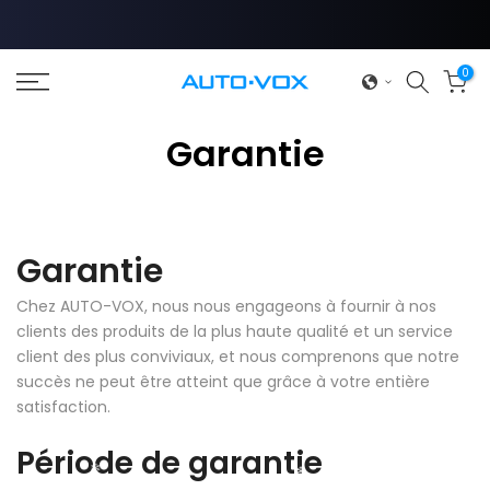
Passer
au
contenu
0
Garantie
❄
Garantie
Chez AUTO-VOX, nous nous engageons à fournir à nos
clients des produits de la plus haute qualité et un service
client des plus conviviaux, et nous comprenons que notre
succès ne peut être atteint que grâce à votre entière
satisfaction.
Période de garantie