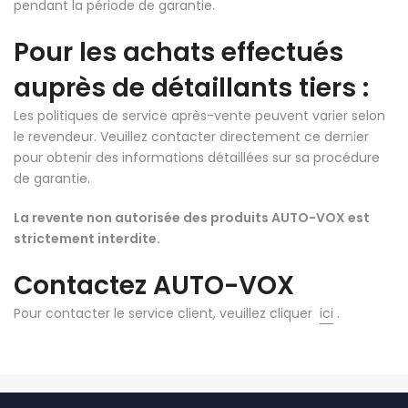
pendant la période de garantie.
Pour les achats effectués
auprès de détaillants tiers :
Les politiques de service après-vente peuvent varier selon
le revendeur. Veuillez contacter directement ce dernier
pour obtenir des informations détaillées sur sa procédure
de garantie.
La revente non autorisée des produits AUTO-VOX est
strictement interdite.
Contactez AUTO-VOX
Pour contacter le service client, veuillez cliquer
ici
.
❄
❄