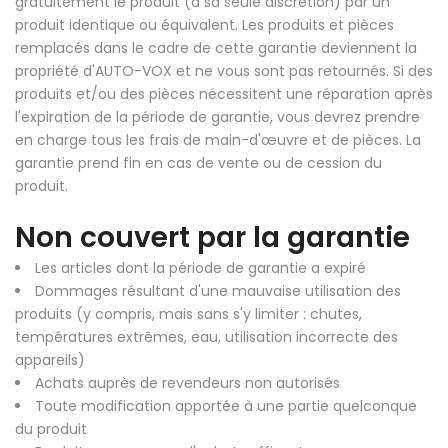
gratuitement le produit (à sa seule discrétion) par un
produit identique ou équivalent. Les produits et pièces
remplacés dans le cadre de cette garantie deviennent la
propriété d'AUTO-VOX et ne vous sont pas retournés. Si des
produits et/ou des pièces nécessitent une réparation après
l'expiration de la période de garantie, vous devrez prendre
en charge tous les frais de main-d'œuvre et de pièces. La
garantie prend fin en cas de vente ou de cession du
produit.
Non couvert par la garantie
Les articles dont la période de garantie a expiré
Dommages résultant d'une mauvaise utilisation des
❄
produits (y compris, mais sans s'y limiter : chutes,
températures extrêmes, eau, utilisation incorrecte des
appareils)
Achats auprès de revendeurs non autorisés
Toute modification apportée à une partie quelconque
du produit