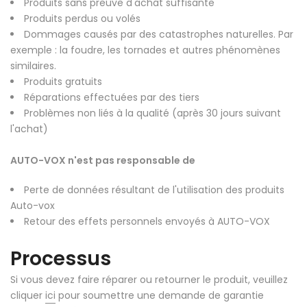
Produits sans preuve d'achat suffisante
Produits perdus ou volés
Dommages causés par des catastrophes naturelles. Par
exemple : la foudre, les tornades et autres phénomènes
similaires.
Produits gratuits
Réparations effectuées par des tiers
Problèmes non liés à la qualité (après 30 jours suivant
l'achat)
AUTO-VOX n'est pas responsable de
Perte de données résultant de l'utilisation des produits
Auto-vox
Retour des effets personnels envoyés à AUTO-VOX
Processus
Si vous devez faire réparer ou retourner le produit, veuillez
cliquer
ici
pour soumettre une demande de garantie