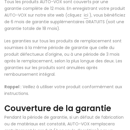
Tous les produits AUTO-VOX sont couverts par une
❄
garantie complète de 12 mois. En enregistrant votre produit
AUTO-VOX sur notre site web (cliquez
ici
), vous bénéficiez
de 6 mois de garantie supplémentaires GRATUITS (soit une
garantie totale de 18 mois).
Les garanties sur tous les produits de remplacement sont
soumises à la même période de garantie que celle du
produit défectueux d'origine, ou à une période de 3 mois
après le remplacement, selon la plus longue des deux. Les
❄
garanties sur les produits sont annulées après
remboursement intégral.
❄
❄
Rappel :
Veillez à utiliser votre produit conformément aux
instructions.
Couverture de la garantie
Pendant la période de garantie, si un défaut de fabrication
ou de matériaux est constaté, AUTO-VOX remplacera